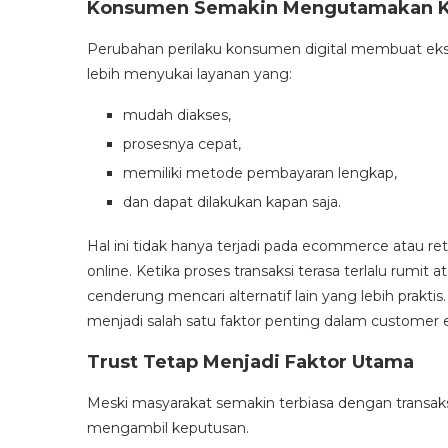
Konsumen Semakin Mengutamakan 
Perubahan perilaku konsumen digital membuat eksp
lebih menyukai layanan yang:
mudah diakses,
prosesnya cepat,
memiliki metode pembayaran lengkap,
dan dapat dilakukan kapan saja.
Hal ini tidak hanya terjadi pada ecommerce atau ret
online. Ketika proses transaksi terasa terlalu rum
cenderung mencari alternatif lain yang lebih praktis
menjadi salah satu faktor penting dalam customer 
Trust Tetap Menjadi Faktor Utama
Meski masyarakat semakin terbiasa dengan transaks
mengambil keputusan.