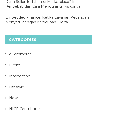
Dana Seller Tertahan di Marketplace? Ini
Penyebab dan Cara Mengurangi Risikonya
Embedded Finance: Ketika Layanan Keuangan
Menyatu dengan Kehidupan Digital
CATEGORIES
eCommerce
Event
Information
Lifestyle
News
NICE Contributor