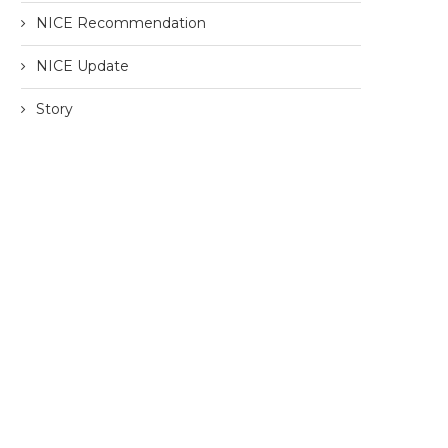
NICE Recommendation
NICE Update
Story