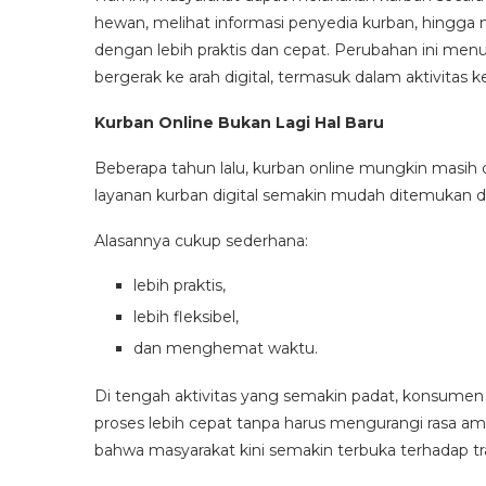
hewan, melihat informasi penyedia kurban, hingga
dengan lebih praktis dan cepat. Perubahan ini me
bergerak ke arah digital, termasuk dalam aktivitas 
Kurban Online Bukan Lagi Hal Baru
Beberapa tahun lalu, kurban online mungkin masih
layanan kurban digital semakin mudah ditemukan da
Alasannya cukup sederhana:
lebih praktis,
lebih fleksibel,
dan menghemat waktu.
Di tengah aktivitas yang semakin padat, konsumen
proses lebih cepat tanpa harus mengurangi rasa 
bahwa masyarakat kini semakin terbuka terhadap tra