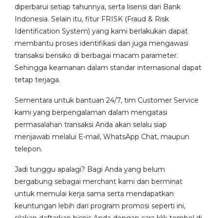
diperbarui setiap tahunnya, serta lisensi dari Bank
Indonesia. Selain itu, fitur FRISK (Fraud & Risk
Identification System) yang kami berlakukan dapat
membantu proses identifikasi dan juga mengawasi
transaksi berisiko di berbagai macam parameter.
Sehingga keamanan dalam standar internasional dapat
tetap terjaga.
Sementara untuk bantuan 24/7, tim Customer Service
kami yang berpengalaman dalam mengatasi
permasalahan transaksi Anda akan selalu siap
menjawab melalui E-mail, WhatsApp Chat, maupun
telepon.
Jadi tunggu apalagi? Bagi Anda yang belum
bergabung sebagai merchant kami dan berminat
untuk memulai kerja sama serta mendapatkan
keuntungan lebih dari program promosi seperti ini,