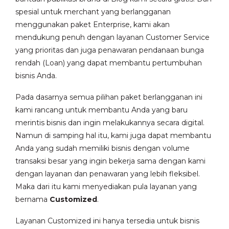
spesial untuk merchant yang berlangganan
menggunakan paket Enterprise, kami akan
mendukung penuh dengan layanan Customer Service
yang prioritas dan juga penawaran pendanaan bunga
rendah (Loan) yang dapat membantu pertumbuhan
bisnis Anda.
Pada dasarnya semua pilihan paket berlangganan ini
kami rancang untuk membantu Anda yang baru
merintis bisnis dan ingin melakukannya secara digital.
Namun di samping hal itu, kami juga dapat membantu
Anda yang sudah memiliki bisnis dengan volume
transaksi besar yang ingin bekerja sama dengan kami
dengan layanan dan penawaran yang lebih fleksibel.
Maka dari itu kami menyediakan pula layanan yang
bernama
Customized
.
Layanan Customized ini hanya tersedia untuk bisnis