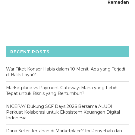
Ramadan
RECENT POSTS
War Tiket Konser Habis dalam 10 Menit. Apa yang Terjadi
di Balik Layar?
Marketplace vs Payment Gateway: Mana yang Lebih
Tepat untuk Bisnis yang Bertumbuh?
NICEPAY Dukung SCF Days 2026 Bersama ALUDI,
Perkuat Kolaborasi untuk Ekosistem Keuangan Digital
Indonesia
Dana Seller Tertahan di Marketplace? Ini Penyebab dan