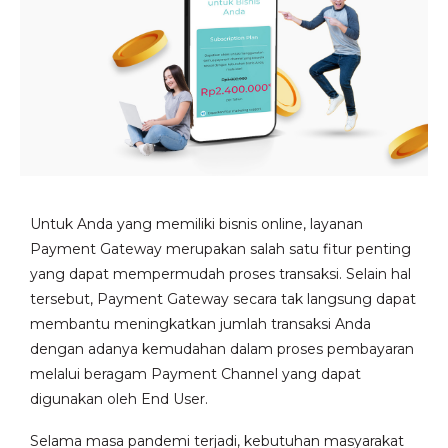
Untuk Anda yang memiliki bisnis online, layanan
Payment Gateway merupakan salah satu fitur penting
yang dapat mempermudah proses transaksi. Selain hal
tersebut, Payment Gateway secara tak langsung dapat
membantu meningkatkan jumlah transaksi Anda
dengan adanya kemudahan dalam proses pembayaran
melalui beragam Payment Channel yang dapat
digunakan oleh End User.
Selama masa pandemi terjadi, kebutuhan masyarakat