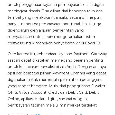
untuk penggunaan layanan pembayaran secara digital
meningkat drastis. Bisa dilihat dari beberapa toko dan
tempat yang melakukan transaksi secara offline pun
hanya menerima pembayaran non-tunai. Hal ini juga
dipengaruhi oleh anjuran pemerintah yang
menyarankan untuk lebih mengutamakan sistem
cashless
untuk menekan penyebaran virus Covid-19.
Oleh karena itu, keberadaan layanan Payment Gateway
saat ini dapat dikatakan memegang peranan penting
untuk kelancaran transaksi bisnis Anda. Dengan adanya
opsi dari berbagai pilihan Payment Channel yang dapat
digunakan untuk memenuhi permintaan pelanggan
yang sangat beragam. Mulai dari penggunaan E-wallet,
QRIS, Virtual Account, Credit dan Debit Card, Debit
Online, aplikasi cicilan digital, sampai dengan
pembayaran tagihan melalui minimarket terdekat.