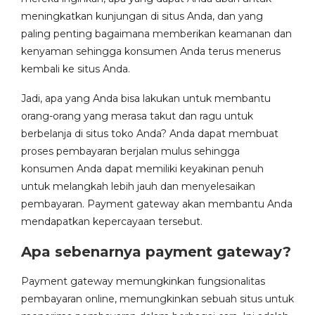
meningkatkan kunjungan di situs Anda, dan yang
paling penting bagaimana memberikan keamanan dan
kenyaman sehingga konsumen Anda terus menerus
kembali ke situs Anda.
Jadi, apa yang Anda bisa lakukan untuk membantu
orang-orang yang merasa takut dan ragu untuk
berbelanja di situs toko Anda? Anda dapat membuat
proses pembayaran berjalan mulus sehingga
konsumen Anda dapat memiliki keyakinan penuh
untuk melangkah lebih jauh dan menyelesaikan
pembayaran. Payment gateway akan membantu Anda
mendapatkan kepercayaan tersebut.
Apa sebenarnya payment gateway?
Payment gateway memungkinkan fungsionalitas
pembayaran online, memungkinkan sebuah situs untuk