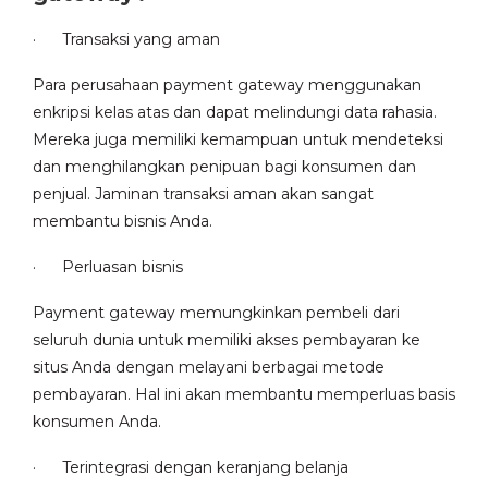
· Transaksi yang aman
Para perusahaan payment gateway menggunakan
enkripsi kelas atas dan dapat melindungi data rahasia.
Mereka juga memiliki kemampuan untuk mendeteksi
dan menghilangkan penipuan bagi konsumen dan
penjual. Jaminan transaksi aman akan sangat
membantu bisnis Anda.
· Perluasan bisnis
Payment gateway memungkinkan pembeli dari
seluruh dunia untuk memiliki akses pembayaran ke
situs Anda dengan melayani berbagai metode
pembayaran. Hal ini akan membantu memperluas basis
konsumen Anda.
· Terintegrasi dengan keranjang belanja