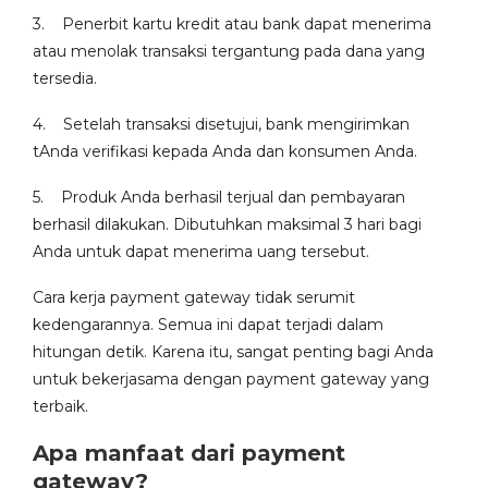
3. Penerbit kartu kredit atau bank dapat menerima
atau menolak transaksi tergantung pada dana yang
tersedia.
4. Setelah transaksi disetujui, bank mengirimkan
tAnda verifikasi kepada Anda dan konsumen Anda.
5. Produk Anda berhasil terjual dan pembayaran
berhasil dilakukan. Dibutuhkan maksimal 3 hari bagi
Anda untuk dapat menerima uang tersebut.
Cara kerja payment gateway tidak serumit
kedengarannya. Semua ini dapat terjadi dalam
hitungan detik. Karena itu, sangat penting bagi Anda
untuk bekerjasama dengan payment gateway yang
terbaik.
Apa manfaat dari payment
gateway?