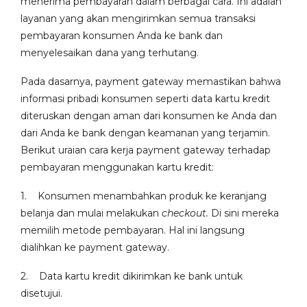
menerima pembayaran dalam berbagai cara. Ini adalah
layanan yang akan mengirimkan semua transaksi
pembayaran konsumen Anda ke bank dan
menyelesaikan dana yang terhutang.
Pada dasarnya, payment gateway memastikan bahwa
informasi pribadi konsumen seperti data kartu kredit
diteruskan dengan aman dari konsumen ke Anda dan
dari Anda ke bank dengan keamanan yang terjamin.
Berikut uraian cara kerja payment gateway terhadap
pembayaran menggunakan kartu kredit:
1. Konsumen menambahkan produk ke keranjang
belanja dan mulai melakukan
checkout.
Di sini mereka
memilih metode pembayaran. Hal ini langsung
dialihkan ke payment gateway.
2. Data kartu kredit dikirimkan ke bank untuk
disetujui.