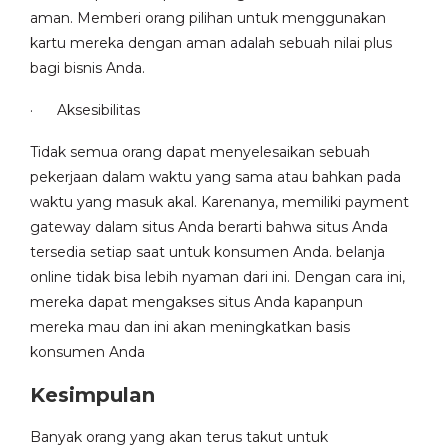
aman. Memberi orang pilihan untuk menggunakan
kartu mereka dengan aman adalah sebuah nilai plus
bagi bisnis Anda.
· Aksesibilitas
Tidak semua orang dapat menyelesaikan sebuah
pekerjaan dalam waktu yang sama atau bahkan pada
waktu yang masuk akal. Karenanya, memiliki payment
gateway dalam situs Anda berarti bahwa situs Anda
tersedia setiap saat untuk konsumen Anda. belanja
online tidak bisa lebih nyaman dari ini. Dengan cara ini,
mereka dapat mengakses situs Anda kapanpun
mereka mau dan ini akan meningkatkan basis
konsumen Anda
Kesimpulan
Banyak orang yang akan terus takut untuk