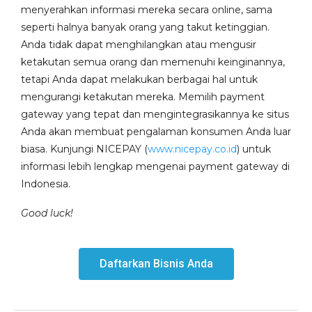
menyerahkan informasi mereka secara online, sama
seperti halnya banyak orang yang takut ketinggian.
Anda tidak dapat menghilangkan atau mengusir
ketakutan semua orang dan memenuhi keinginannya,
tetapi Anda dapat melakukan berbagai hal untuk
mengurangi ketakutan mereka. Memilih payment
gateway yang tepat dan mengintegrasikannya ke situs
Anda akan membuat pengalaman konsumen Anda luar
biasa. Kunjungi NICEPAY (
www.nicepay.co.id
) untuk
informasi lebih lengkap mengenai payment gateway di
Indonesia.
Good luck!
Daftarkan Bisnis Anda