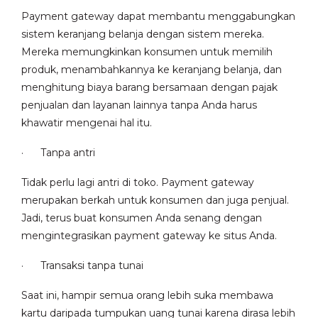
Payment gateway dapat membantu menggabungkan
sistem keranjang belanja dengan sistem mereka.
Mereka memungkinkan konsumen untuk memilih
produk, menambahkannya ke keranjang belanja, dan
menghitung biaya barang bersamaan dengan pajak
penjualan dan layanan lainnya tanpa Anda harus
khawatir mengenai hal itu.
· Tanpa antri
Tidak perlu lagi antri di toko. Payment gateway
merupakan berkah untuk konsumen dan juga penjual.
Jadi, terus buat konsumen Anda senang dengan
mengintegrasikan payment gateway ke situs Anda.
· Transaksi tanpa tunai
Saat ini, hampir semua orang lebih suka membawa
kartu daripada tumpukan uang tunai karena dirasa lebih