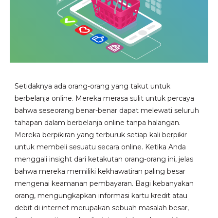
Setidaknya ada orang-orang yang takut untuk
berbelanja online. Mereka merasa sulit untuk percaya
bahwa seseorang benar-benar dapat melewati seluruh
tahapan dalam berbelanja online tanpa halangan.
Mereka berpikiran yang terburuk setiap kali berpikir
untuk membeli sesuatu secara online. Ketika Anda
menggali insight dari ketakutan orang-orang ini, jelas
bahwa mereka memiliki kekhawatiran paling besar
mengenai keamanan pembayaran. Bagi kebanyakan
orang, mengungkapkan informasi kartu kredit atau
debit di internet merupakan sebuah masalah besar,