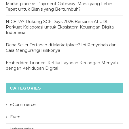
Marketplace vs Payment Gateway: Mana yang Lebih
Tepat untuk Bisnis yang Bertumbuh?
NICEPAY Dukung SCF Days 2026 Bersama ALUDI,
Perkuat Kolaborasi untuk Ekosistem Keuangan Digital
Indonesia
Dana Seller Tertahan di Marketplace? Ini Penyebab dan
Cara Mengurangi Risikonya
Embedded Finance: Ketika Layanan Keuangan Menyatu
dengan Kehidupan Digital
CATEGORIES
eCommerce
Event