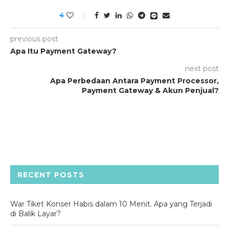
4
previous post
Apa Itu Payment Gateway?
next post
Apa Perbedaan Antara Payment Processor,
Payment Gateway & Akun Penjual?
RECENT POSTS
War Tiket Konser Habis dalam 10 Menit. Apa yang Terjadi
di Balik Layar?