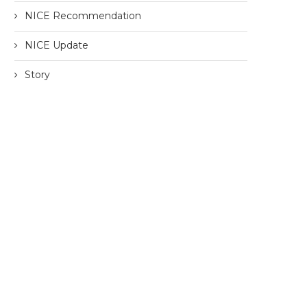
NICE Recommendation
NICE Update
Story