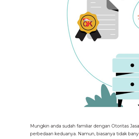
Mungkin anda sudah familiar dengan Otoritas Jas
perbedaan keduanya. Namun, biasanya tidak bany