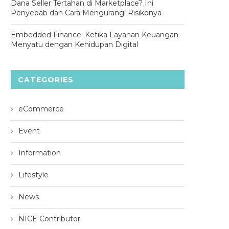
Dana Seller Tertahan di Marketplace? Ini
Penyebab dan Cara Mengurangi Risikonya
Embedded Finance: Ketika Layanan Keuangan
Menyatu dengan Kehidupan Digital
CATEGORIES
eCommerce
Event
Information
Lifestyle
News
NICE Contributor