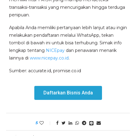
transaksi-transaksi yang mencurigakan hingga terduga
penipuan.
Apabila Anda memiliki pertanyaan lebih lanjut atau ingin
melakukan pendaftaran melalui WhatsApp, tekan
tombol di bawah ini untuk bisa terhubung. Simak info
lengkap tentang
NICEpay
dan penawaran menarik
lainnya di
www.nicepay.co.id
.
Sumber: accurate.id, promise.co.id
Daftarkan Bisnis Anda
5