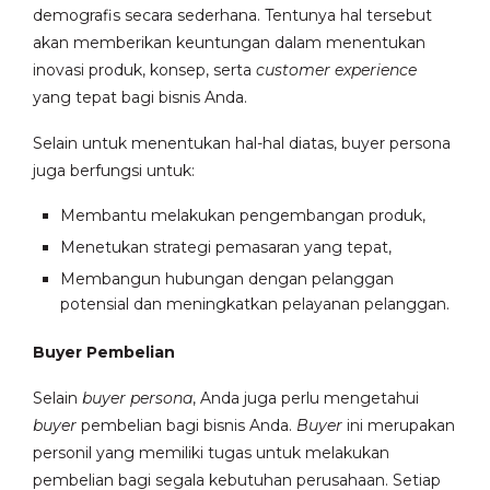
demografis secara sederhana. Tentunya hal tersebut
akan memberikan keuntungan dalam menentukan
inovasi produk, konsep, serta
customer experience
yang tepat bagi bisnis Anda.
Selain untuk menentukan hal-hal diatas, buyer persona
juga berfungsi untuk:
Membantu melakukan pengembangan produk,
Menetukan strategi pemasaran yang tepat,
Membangun hubungan dengan pelanggan
potensial dan meningkatkan pelayanan pelanggan.
Buyer Pembelian
Selain
buyer persona
, Anda juga perlu mengetahui
buyer
pembelian bagi bisnis Anda.
Buyer
ini merupakan
personil yang memiliki tugas untuk melakukan
pembelian bagi segala kebutuhan perusahaan. Setiap