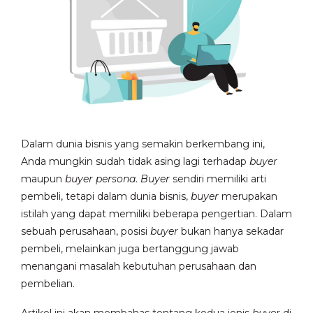
Dalam dunia bisnis yang semakin berkembang ini,
Anda mungkin sudah tidak asing lagi terhadap
buyer
maupun
buyer persona
.
Buyer
sendiri memiliki arti
pembeli, tetapi dalam dunia bisnis,
buyer
merupakan
istilah yang dapat memiliki beberapa pengertian. Dalam
sebuah perusahaan, posisi
buyer
bukan hanya sekadar
pembeli, melainkan juga bertanggung jawab
menangani masalah kebutuhan perusahaan dan
pembelian.