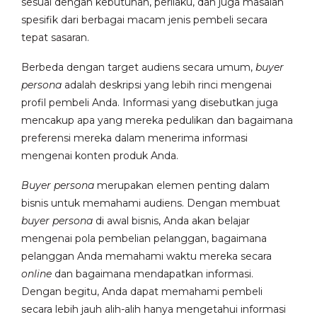
sesuai dengan kebutuhan, perilaku, dan juga masalah
spesifik dari berbagai macam jenis pembeli secara
tepat sasaran.
Berbeda dengan target audiens secara umum,
buyer
persona
adalah deskripsi yang lebih rinci mengenai
profil pembeli Anda. Informasi yang disebutkan juga
mencakup apa yang mereka pedulikan dan bagaimana
preferensi mereka dalam menerima informasi
mengenai konten produk Anda.
Buyer persona
merupakan elemen penting dalam
bisnis untuk memahami audiens. Dengan membuat
buyer persona
di awal bisnis, Anda akan belajar
mengenai pola pembelian pelanggan, bagaimana
pelanggan Anda memahami waktu mereka secara
online
dan bagaimana mendapatkan informasi.
Dengan begitu, Anda dapat memahami pembeli
secara lebih jauh alih-alih hanya mengetahui informasi