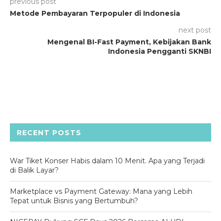
previous post
Metode Pembayaran Terpopuler di Indonesia
next post
Mengenal BI-Fast Payment, Kebijakan Bank
Indonesia Pengganti SKNBI
RECENT POSTS
War Tiket Konser Habis dalam 10 Menit. Apa yang Terjadi
di Balik Layar?
Marketplace vs Payment Gateway: Mana yang Lebih
Tepat untuk Bisnis yang Bertumbuh?