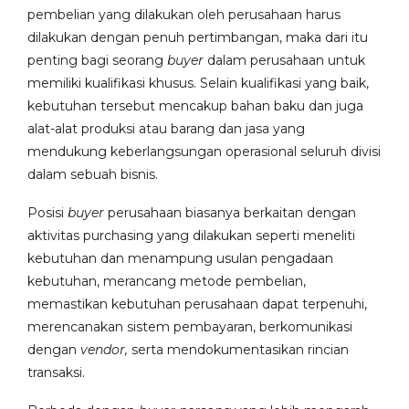
pembelian yang dilakukan oleh perusahaan harus
dilakukan dengan penuh pertimbangan, maka dari itu
penting bagi seorang
buyer
dalam perusahaan untuk
memiliki kualifikasi khusus. Selain kualifikasi yang baik,
kebutuhan tersebut mencakup bahan baku dan juga
alat-alat produksi atau barang dan jasa yang
mendukung keberlangsungan operasional seluruh divisi
dalam sebuah bisnis.
Posisi
buyer
perusahaan biasanya berkaitan dengan
aktivitas purchasing yang dilakukan seperti meneliti
kebutuhan dan menampung usulan pengadaan
kebutuhan, merancang metode pembelian,
memastikan kebutuhan perusahaan dapat terpenuhi,
merencanakan sistem pembayaran, berkomunikasi
dengan
vendor,
serta mendokumentasikan rincian
transaksi.